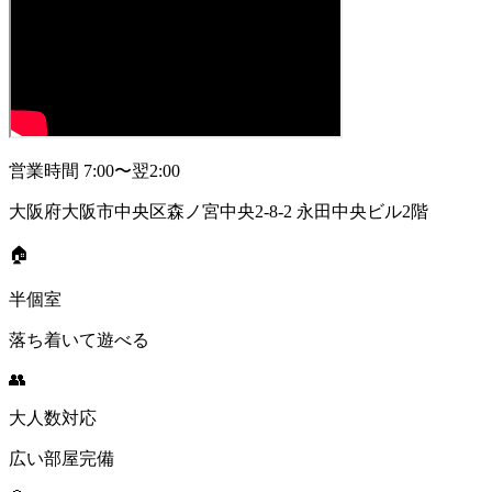
営業時間
7:00〜翌2:00
大阪府大阪市中央区森ノ宮中央2-8-2 永田中央ビル2階
🏠
半個室
落ち着いて遊べる
👥
大人数対応
広い部屋完備